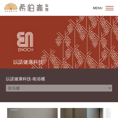
跳到主要內容區塊
MENU
以諾健康科技
以諾健康科技-衛浴櫃