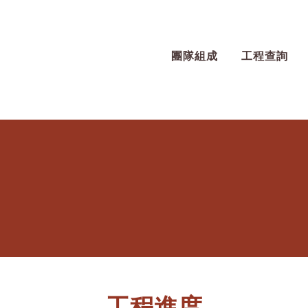
團隊組成
工程查詢