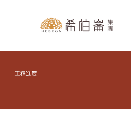
跳到主要內容區塊
工程進度