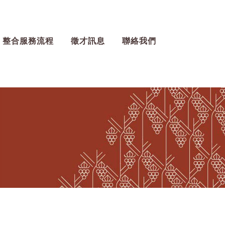
整合服務流程
徵才訊息
聯絡我們