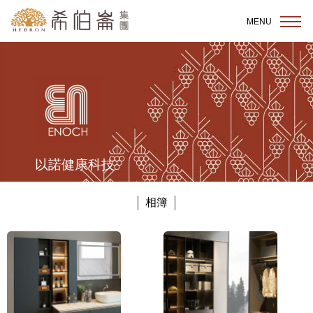
跳到主要內容區塊
MENU
以諾健康科技
相簿